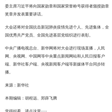
委主席习近平将向国家勋章和国家荣誉称号获得者颁授勋章
奖章并发表重要讲话。
大会还将对全国抗击新冠肺炎疫情先进个人、先进集体，全
国优秀共产党员、全国先进基层党组织进行表彰。
中央广播电视总台、新华网将对大会进行现场直播，人民
网、央视网、中国网等中央重点新闻网站和人民日报客户
端、新华社客户端、央视新闻客户端等新媒体平台同步转
播。
来源：新华社
本期编辑：胡程远、郑薛飞腾
觉得好看，请点这里↓↓↓