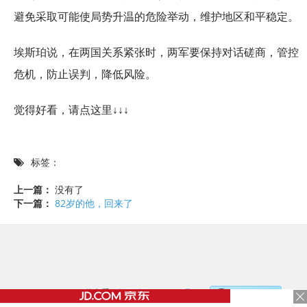
避免采取可能使局势升温的危险举动，维护地区和平稳定。
埃斯珀说，在两国关系紧张时，两军要保持对话磋商，管控
危机，防止误判，降低风险。
觉得好看，请点这里↓↓↓
标签：
上一篇：
没有了
下一篇：
82岁的他，回来了
©2017 - 2020 / 信息看 /
粤ICP备17153186号-2
，