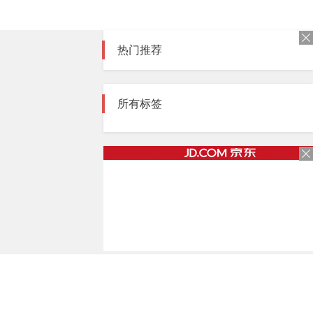
热门推荐
所有标签