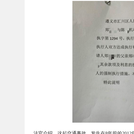
法官介绍，这起交通事故，发生在8年前的201