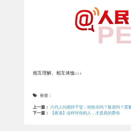
相互理解、相互体恤↓↓↓
标签：
上一篇：
六代人问易烊千玺：你快乐吗？叛逆吗？需
下一篇：
【夜读】这样对你的人，才是真的爱你