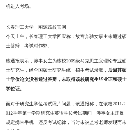
机进入考场。
长春理工大学，图源该校官网
今天上午，长春理工大学回应称：故宫奔驰女事主未通过硕
士答辩，考试时作弊。
该通报表示，涉事女主为该校2009级马克思主义理论专业硕
士研究生，经全国硕士研究生统一招生考试录取，
后因其硕
士学位论文没有通过答辩，未取得该校研究生毕业证和硕士
学位证。
而对于研究生学位考试照片问题，该通报称，在该校2011-2
012学年第一学期研究生英语学位考试期间，涉事女主违反
规定携带手机，违反考试纪律，当时未被监考老师发现而未