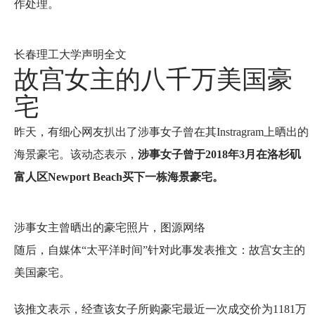
作处理。
长春理工大学声明全文
故宫女主的八千万美国豪
宅
昨天，有细心网友扒出了涉事女子曾在其Instragram上晒出的
海景豪宅。该动态表示，
涉事女子曾于2018年3月在洛杉矶
富人区Newport Beach买下一栋海景豪宅。
涉事女主曾晒出的豪宅照片，图源网络
随后，自媒体“太平洋时间”针对此事发表推文：故宫女主的
美国豪宅。
该推文表示，经查该女子所购豪宅最近一次成交价为1181万