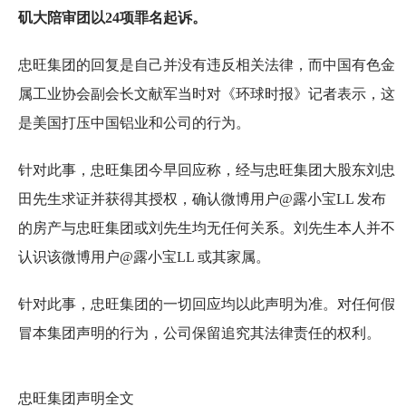
矶大陪审团以24项罪名起诉。
忠旺集团的回复是自己并没有违反相关法律，而中国有色金
属工业协会副会长文献军当时对《环球时报》记者表示，这
是美国打压中国铝业和公司的行为。
针对此事，忠旺集团今早回应称，经与忠旺集团大股东刘忠
田先生求证并获得其授权，确认微博用户@露小宝LL 发布
的房产与忠旺集团或刘先生均无任何关系。刘先生本人并不
认识该微博用户@露小宝LL 或其家属。
针对此事，忠旺集团的一切回应均以此声明为准。对任何假
冒本集团声明的行为，公司保留追究其法律责任的权利。
忠旺集团声明全文