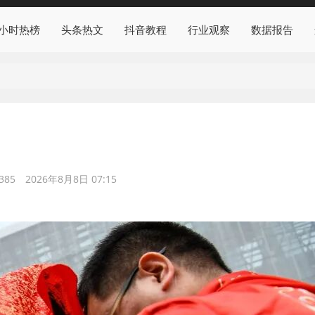
4小时热榜
头条热文
抖音教程
行业观察
数据报告
385
2026年8月8日 07:15