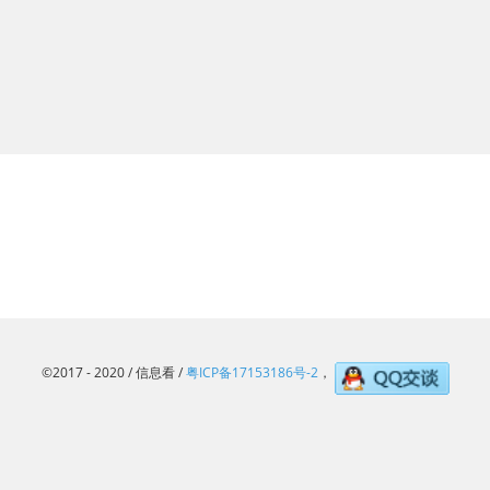
©2017 - 2020 / 信息看 /
粤ICP备17153186号-2
，