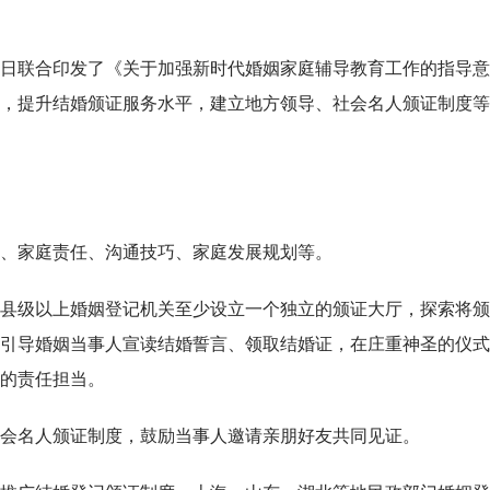
近日联合印发了《关于加强新时代婚姻家庭辅导教育工作的指导意
，提升结婚颁证服务水平，建立地方领导、社会名人颁证制度等
、家庭责任、沟通技巧、家庭发展规划等。
县级以上婚姻登记机关至少设立一个独立的颁证大厅，探索将颁
引导婚姻当事人宣读结婚誓言、领取结婚证，在庄重神圣的仪式
的责任担当。
会名人颁证制度，鼓励当事人邀请亲朋好友共同见证。