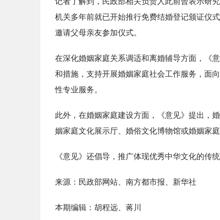
记者了解到，民政部相关负责人此前曾表示研究
机关多年前就已开始推行免费结婚登记颁证仪式
邀请父母亲友参加仪式。
在深化婚姻家庭关系调适和离婚辅导方面，《意
和措施，支持开展婚姻家庭社会工作服务，面向
性专业服务。
此外，在婚姻家庭建设方面，《意见》提出，婚
姻家庭文化展示厅、婚俗文化博物馆或婚姻家庭
《意见》还倡导，推广体现优秀中华文化的传统
来源：民政部网站、南方都市报、新华社
本期编辑：胡程远、蒋川