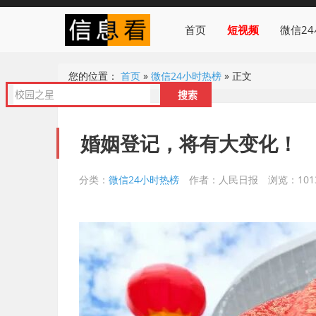
首页
短视频
微信2
您的位置：
首页
»
微信24小时热榜
»
正文
婚姻登记，将有大变化！
分类：
微信24小时热榜
作者：人民日报
浏览：101