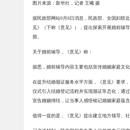
图片来源：新华社，记者 王曦 摄
据民政部网站9月8日消息，民政部、全国妇联
见》（下称《意见》），提出探索开展婚前辅导
措。
关于婚前辅导，《意见》称：
据悉，婚前辅导内容主要包括宣传婚姻家庭文化
在提升结婚颁证服务水平方面，《意见》要求，
仪式引入结婚登记流程并实现颁证常态化，通过
宣告婚姻缔结，让当事人感悟铭记婚姻家庭蕴含
值得一提的是，《意见》提出建立地方领导、社