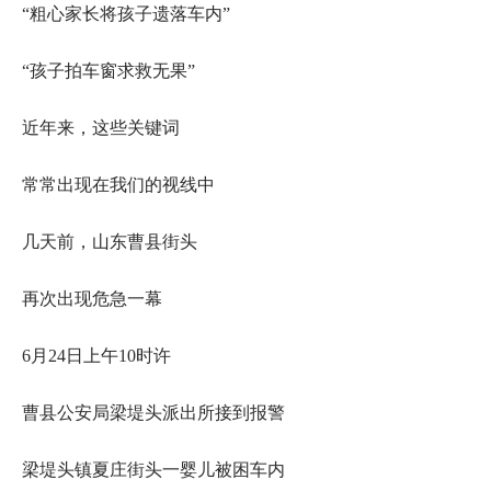
“粗心家长将孩子遗落车内”
“孩子拍车窗求救无果”
近年来，这些关键词
常常出现在我们的视线中
几天前，山东曹县街头
再次出现危急一幕
6月24日上午10时许
曹县公安局梁堤头派出所接到报警
梁堤头镇夏庄街头一婴儿被困车内