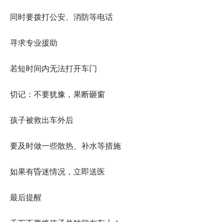
同时要拨打公安、消防等电话
寻求专业援助
若短时间内无法打开车门
切记：不要犹豫，果断砸窗
孩子被救出车外后
要及时做一些散热、补水等措施
如果有昏迷情况，立即送医
最后提醒