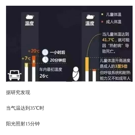
据研究发现
当气温达到35℃时
阳光照射15分钟