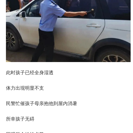
此时孩子已经全身湿透
体力出现明显不支
民警忙催孩子母亲抱他到屋内消暑
所幸孩子无碍