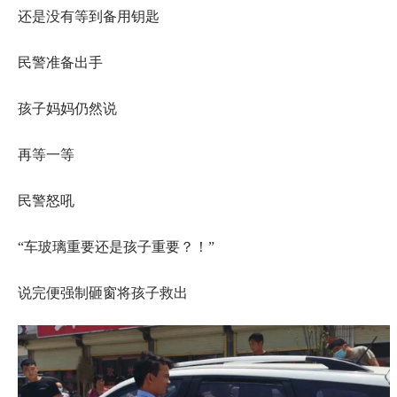
还是没有等到备用钥匙
民警准备出手
孩子妈妈仍然说
再等一等
民警怒吼
“车玻璃重要还是孩子重要？！”
说完便强制砸窗将孩子救出