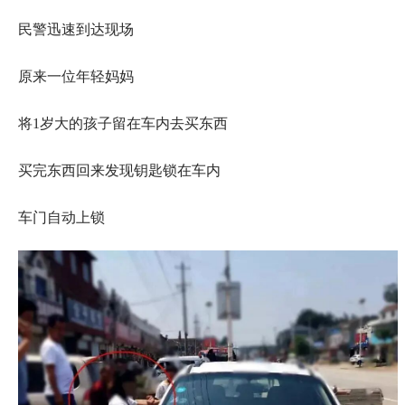
民警迅速到达现场
原来一位年轻妈妈
将1岁大的孩子留在车内去买东西
买完东西回来发现钥匙锁在车内
车门自动上锁