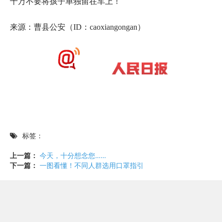
千万不要将孩子单独留在车上！
来源：曹县公安（ID：caoxiangongan）
标签：
上一篇：
今天，十分想念您……
下一篇：
一图看懂！不同人群选用口罩指引