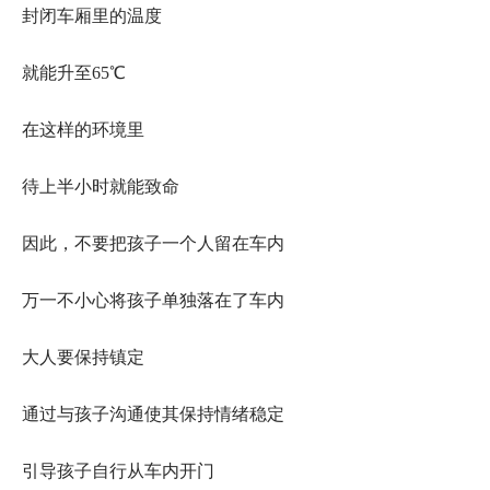
封闭车厢里的温度
就能升至65℃
在这样的环境里
待上半小时就能致命
因此，不要把孩子一个人留在车内
万一不小心将孩子单独落在了车内
大人要保持镇定
通过与孩子沟通使其保持情绪稳定
引导孩子自行从车内开门