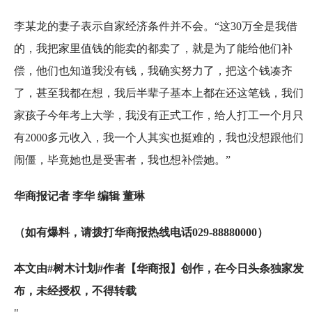
李某龙的妻子表示自家经济条件并不会。“这30万全是我借
的，我把家里值钱的能卖的都卖了，就是为了能给他们补
偿，他们也知道我没有钱，我确实努力了，把这个钱凑齐
了，甚至我都在想，我后半辈子基本上都在还这笔钱，我们
家孩子今年考上大学，我没有正式工作，给人打工一个月只
有2000多元收入，我一个人其实也挺难的，我也没想跟他们
闹僵，毕竟她也是受害者，我也想补偿她。”
华商报记者 李华 编辑 董琳
（如有爆料，请拨打华商报热线电话029-88880000）
本文由#树木计划#作者【华商报】创作，在今日头条独家发
布，未经授权，不得转载