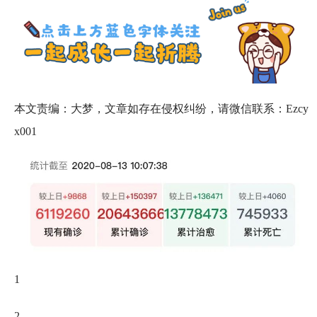
本文责编：大梦，文章如存在侵权纠纷，请微信联系：Ezcy
x001
1
2