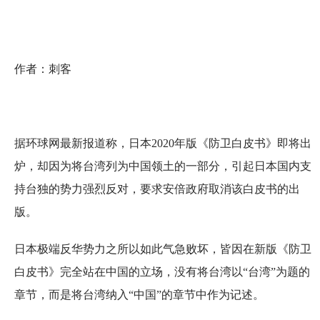
作者：刺客
据环球网最新报道称，日本2020年版《防卫白皮书》即将出
炉，却因为将台湾列为中国领土的一部分，引起日本国内支
持台独的势力强烈反对，要求安倍政府取消该白皮书的出
版。
日本极端反华势力之所以如此气急败坏，皆因在新版《防卫
白皮书》完全站在中国的立场，没有将台湾以“台湾”为题的
章节，而是将台湾纳入“中国”的章节中作为记述。