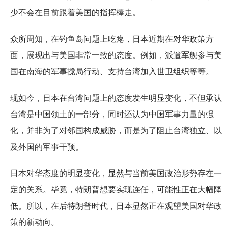
少不会在目前跟着美国的指挥棒走。
众所周知，在钓鱼岛问题上吃瘪，日本近期在对华政策方
面，展现出与美国非常一致的态度。例如，派遣军舰参与美
国在南海的军事搅局行动、支持台湾加入世卫组织等等。
现如今，日本在台湾问题上的态度发生明显变化，不但承认
台湾是中国领土的一部分，同时还认为中国军事力量的强
化，并非为了对邻国构成威胁，而是为了阻止台湾独立、以
及外国的军事干预。
日本对华态度的明显变化，显然与当前美国政治形势存在一
定的关系。毕竟，特朗普想要实现连任，可能性正在大幅降
低。所以，在后特朗普时代，日本显然正在观望美国对华政
策的新动向。