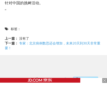
针对中国的挑衅活动。
"
标签：
上一篇：
没有了
下一篇：
专家：北京病例数恐还会增加，未来20天到30天非常重
要！
©2017 - 2020 / 信息看 /
粤ICP备17153186号-2
，