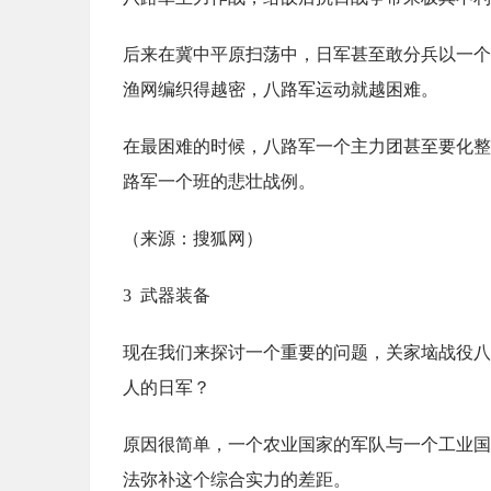
后来在冀中平原扫荡中，日军甚至敢分兵以一个
渔网编织得越密，八路军运动就越困难。
在最困难的时候，八路军一个主力团甚至要化整
路军一个班的悲壮战例。
（来源：搜狐网）
3 武器装备
现在我们来探讨一个重要的问题，关家垴战役八路
人的日军？
原因很简单，一个农业国家的军队与一个工业国
法弥补这个综合实力的差距。