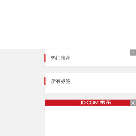
热门推荐
所有标签