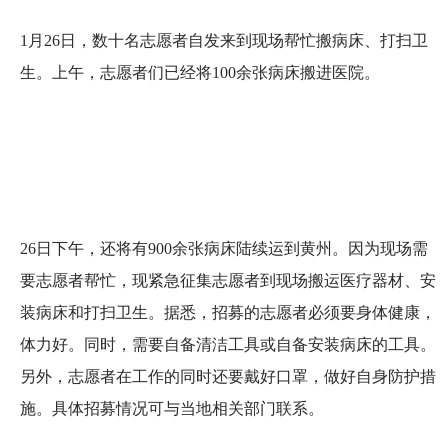
1月26日，数十名志愿者自发来到现场帮忙搬病床、打扫卫
生。上午，志愿者们已经将100余张病床搬进医院。
26日下午，还将有900余张病床陆续运到黄州。因为现场需
要志愿者帮忙，现紧急征集志愿者到现场搬运医疗器材、安
装病床和打扫卫生。据悉，招募的志愿者必须要身体健康，
体力好。同时，需要自备清洁工具或自备安装病床的工具。
另外，志愿者在工作的同时还要戴好口罩，做好自身防护措
施。具体招募情况可与当地相关部门联系。