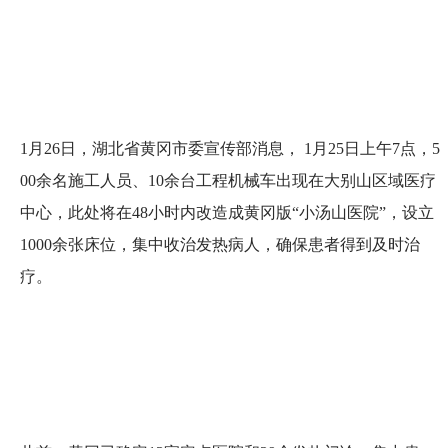
1月26日，湖北省黄冈市委宣传部消息， 1月25日上午7点，5
00余名施工人员、10余台工程机械车出现在大别山区域医疗
中心，此处将在48小时内改造成黄冈版“小汤山医院”，设立
1000余张床位，集中收治发热病人，确保患者得到及时治
疗。