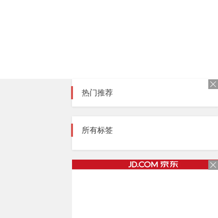
热门推荐
所有标签