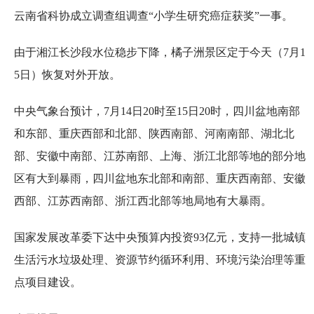
云南省科协成立调查组调查“小学生研究癌症获奖”一事。
由于湘江长沙段水位稳步下降，橘子洲景区定于今天（7月1
5日）恢复对外开放。
中央气象台预计，7月14日20时至15日20时，四川盆地南部
和东部、重庆西部和北部、陕西南部、河南南部、湖北北
部、安徽中南部、江苏南部、上海、浙江北部等地的部分地
区有大到暴雨，四川盆地东北部和南部、重庆西南部、安徽
西部、江苏西南部、浙江西北部等地局地有大暴雨。
国家发展改革委下达中央预算内投资93亿元，支持一批城镇
生活污水垃圾处理、资源节约循环利用、环境污染治理等重
点项目建设。