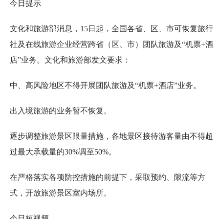
今日提示
文化和旅游部消息，15日起，全国各省、区、市可恢复旅行
社及在线旅游企业经营跨省（区、市）团队旅游及“机票+酒
店”业务。文化和旅游部发文要求：
中、高风险地区不得开展团队旅游及“机票+酒店”业务。
出入境旅游的业务暂不恢复。
逐步调整旅游景区限量措施，各地景区接待游客量由不得超
过最大承载量的30%调至50%。
在严格落实各项防控措施的前提下，采取预约、限流等方
式，开放旅游景区室内场所。
今日短视频