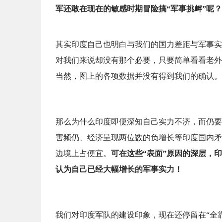
军还敢在现在的敏感时期冒险搞“军事挑衅”呢？
其实印度自己也明白与我们的国力差距与军事实
对我们来说却没有那个必要，只要简单看看老外
当然，图上的各项数据并没有得到我们的确认。
那么为什么印度即便深知自己实力不济，而仍要
害频仍、经济呈现两位数的负增长等印度国内矛
边境上占便宜。
可在这些“表面”原因的深层，
认为自己已经大幅增长的军事实力！
我们对印度军队的建设印象，现在还停留在“全