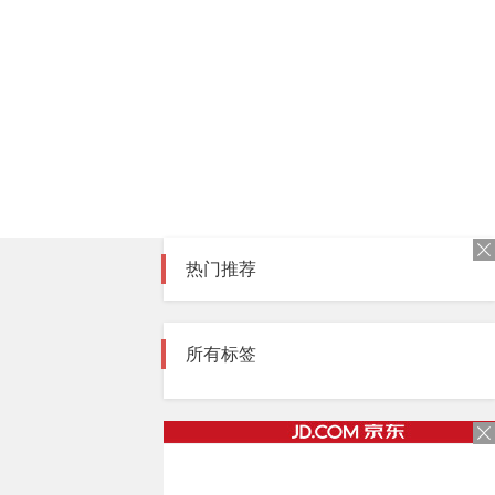
热门推荐
所有标签