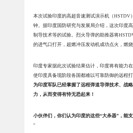
本次试验印度的高超音速测试演示机（HSTD
钟。据印度国防研究与发展局介绍，这次印度高
制导技术等的试验。烈火导弹的助推器将HSTDV
的进气口打开，超燃冲压发动机成功点火，燃烧
印度专家据此次试验结果估计，印度将有能力在
使印度具备现阶段各国都难以可靠防御的远程打
为印度军队已经掌握了远程弹道导弹技术、战略
力，从而变得有恃无恐起来！
小伙伴们，你们认为印度的这些“大杀器”，能支
"