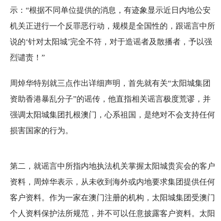
示：“根据不同单位提供的消息，有迹象显示近日内地公安
机关正进行一个反罪恶行动，规模是全国性的，跟谣言中所
说的‘针对太阳城’完全不符，对于造谣者及散播者，予以强
烈谴责！”
周焯华特别就三点作出详细声明，首先就有关“太阳城集团
资助香港暴乱分子”的谣传，他直指相关谣言极度荒谬，并
强调太阳城集团扎根澳门，心系祖国，是绝对不会支持任何
损害国家的行为。
第二，就谣言中所指内地执法机关掌握太阳城贵宾会的客户
资料，周焯华表示，从未收到海外或内地要求集团提供任何
客户资料。作为一家在澳门注册的机构，太阳城集团受澳门
个人资料保护法所规范，并不可以任意披露客户资料。太阳