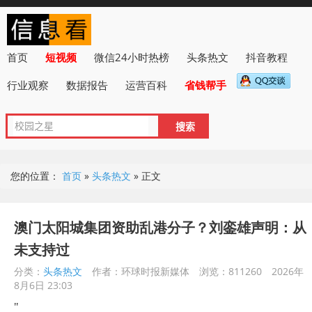
首页
短视频
微信24小时热榜
头条热文
抖音教程
行业观察
数据报告
运营百科
省钱帮手
您的位置：
首页
»
头条热文
»
正文
澳门太阳城集团资助乱港分子？刘銮雄声明：从
未支持过
分类：
头条热文
作者：环球时报新媒体
浏览：811260
2026年
8月6日 23:03
"