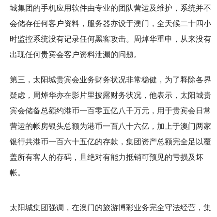
城集团的手机应用软件由专业的团队营运及维护，系统并不
会储存任何客户资料，服务器亦设于澳门，全天候二十四小
时监控系统没有记录任何黑客攻击。周焯华重申，从来没有
出现任何贵宾会客户资料泄漏的问题。
第三，太阳城贵宾会业务财务状况非常稳健，为了释除各界
疑虑，周焯华亦在影片里披露财务状况，他表示，太阳城贵
宾会储备总额约港币一百零五亿八千万元，用于贵宾会日常
营运的帐房银头总额为港币一百八十六亿，加上于澳门两家
银行共港币一百六十五亿的存款，集团资产总额完全足以覆
盖所有客人的存码，且绝对有能力抵销可预见的亏损及坏
帐。
太阳城集团强调，在澳门的旅游博彩业务完全守法经营，集