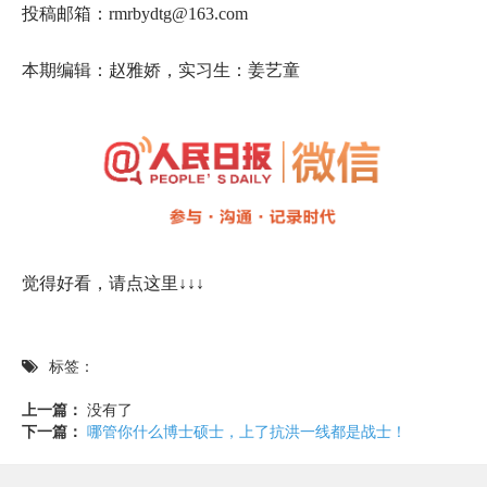
投稿邮箱：rmrbydtg@163.com
本期编辑：赵雅娇，实习生：姜艺童
觉得好看，请点这里↓↓↓
标签：
上一篇：
没有了
下一篇：
哪管你什么博士硕士，上了抗洪一线都是战士！