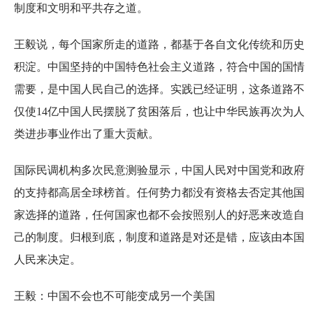
制度和文明和平共存之道。
王毅说，每个国家所走的道路，都基于各自文化传统和历史
积淀。中国坚持的中国特色社会主义道路，符合中国的国情
需要，是中国人民自己的选择。实践已经证明，这条道路不
仅使14亿中国人民摆脱了贫困落后，也让中华民族再次为人
类进步事业作出了重大贡献。
国际民调机构多次民意测验显示，中国人民对中国党和政府
的支持都高居全球榜首。任何势力都没有资格去否定其他国
家选择的道路，任何国家也都不会按照别人的好恶来改造自
己的制度。归根到底，制度和道路是对还是错，应该由本国
人民来决定。
王毅：中国不会也不可能变成另一个美国