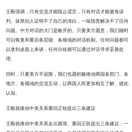
王毅强调，只有交流才能阻止谎言，只有对话才能避免误
判。抹黑别人证明不了自己的清白，一味指责解决不了任何
问题。中方对话的大门是敞开的。只要美方愿意，我们随时
可以恢复和重启各层级、各领域的对话机制。任何问题都可
以拿到桌面上来谈，任何分歧都可以通过对话寻求妥善处
理。
同时，只要美方不设限，我们也愿积极推动两国各部门、各
地方、各领域的交流互动，让两国人民更加相互了解、彼此
认知。
王毅就推动中美关系重回正轨提出三条建议
王毅就推动中美关系走出困境、重回正轨提出三条建议：一