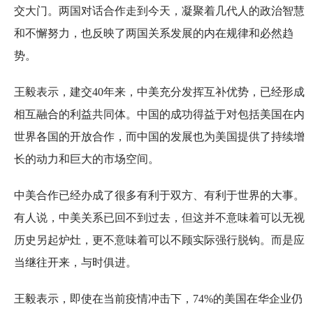
交大门。两国对话合作走到今天，凝聚着几代人的政治智慧
和不懈努力，也反映了两国关系发展的内在规律和必然趋
势。
王毅表示，建交40年来，中美充分发挥互补优势，已经形成
相互融合的利益共同体。中国的成功得益于对包括美国在内
世界各国的开放合作，而中国的发展也为美国提供了持续增
长的动力和巨大的市场空间。
中美合作已经办成了很多有利于双方、有利于世界的大事。
有人说，中美关系已回不到过去，但这并不意味着可以无视
历史另起炉灶，更不意味着可以不顾实际强行脱钩。而是应
当继往开来，与时俱进。
王毅表示，即使在当前疫情冲击下，74%的美国在华企业仍