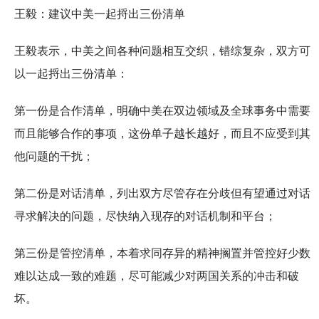
王毅：建议中美一起捋出三份清单
王毅表示，中美之间各种问题相互交织，错综复杂，双方可
以一起捋出三份清单：
第一份是合作清单，明确中美在双边领域及全球事务中需要
而且能够合作的事项，这份单子越长越好，而且不应受到其
他问题的干扰；
第二份是对话清单，列出双方尽管存在分歧但有望通过对话
寻求解决的问题，尽快纳入现存的对话机制和平台；
第三份是管控清单，本着求同存异的精神搁置并管控好少数
难以达成一致的难题，尽可能减少对两国关系的冲击和破
坏。