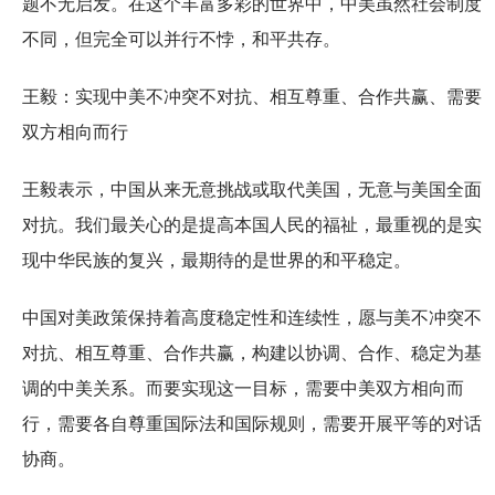
题不无启发。在这个丰富多彩的世界中，中美虽然社会制度
不同，但完全可以并行不悖，和平共存。
王毅：实现中美不冲突不对抗、相互尊重、合作共赢、需要
双方相向而行
王毅表示，中国从来无意挑战或取代美国，无意与美国全面
对抗。我们最关心的是提高本国人民的福祉，最重视的是实
现中华民族的复兴，最期待的是世界的和平稳定。
中国对美政策保持着高度稳定性和连续性，愿与美不冲突不
对抗、相互尊重、合作共赢，构建以协调、合作、稳定为基
调的中美关系。而要实现这一目标，需要中美双方相向而
行，需要各自尊重国际法和国际规则，需要开展平等的对话
协商。