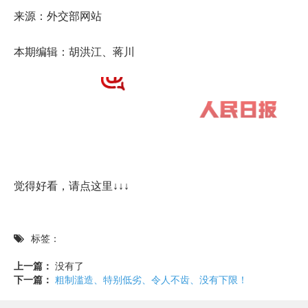
来源：外交部网站
本期编辑：胡洪江、蒋川
觉得好看，请点这里↓↓↓
标签：
上一篇：
没有了
下一篇：
粗制滥造、特别低劣、令人不齿、没有下限！