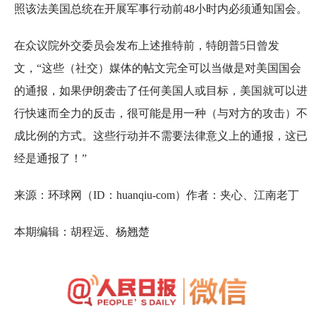
照该法美国总统在开展军事行动前48小时内必须通知国会。
在众议院外交委员会发布上述推特前，特朗普5日曾发
文，“这些（社交）媒体的帖文完全可以当做是对美国国会
的通报，如果伊朗袭击了任何美国人或目标，美国就可以进
行快速而全力的反击，很可能是用一种（与对方的攻击）不
成比例的方式。这些行动并不需要法律意义上的通报，这已
经是通报了！”
来源：环球网（ID：huanqiu-com）作者：夹心、江南老丁
本期编辑：胡程远、杨翘楚