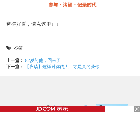
觉得好看，请点这里↓↓↓
标签：
上一篇：
82岁的他，回来了
下一篇：
【夜读】这样对你的人，才是真的爱你
©2017 - 2020 / 信息看 /
粤ICP备17153186号-2
，