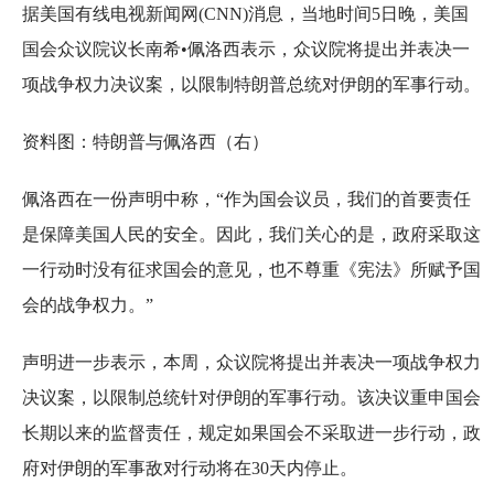
据美国有线电视新闻网(CNN)消息，当地时间5日晚，美国
国会众议院议长南希•佩洛西表示，众议院将提出并表决一
项战争权力决议案，以限制特朗普总统对伊朗的军事行动。
资料图：特朗普与佩洛西（右）
佩洛西在一份声明中称，“作为国会议员，我们的首要责任
是保障美国人民的安全。因此，我们关心的是，政府采取这
一行动时没有征求国会的意见，也不尊重《宪法》所赋予国
会的战争权力。”
声明进一步表示，本周，众议院将提出并表决一项战争权力
决议案，以限制总统针对伊朗的军事行动。该决议重申国会
长期以来的监督责任，规定如果国会不采取进一步行动，政
府对伊朗的军事敌对行动将在30天内停止。