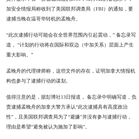
加安全情报局称收到了美国联邦调查局（FBI）的通知，要
逮捕当晚在温哥华转机的孟晚舟。
“此次逮捕行动可能会在全世界范围内引起震动，” 备忘录写
道， “计划的行动将在国际和双边（中加关系）层面上产生
重大影响。”
孟晚舟的代理律师称，这些文件的存在，证明加拿大情报机
构也参与了逮捕行动的谋划。
值得注意的是，据彭博社13日报道， 备忘录中明确写道，负
责逮捕孟晚舟的加拿大警方承认“此次逮捕具有高度政治
性”，且美国联邦调查局为了“避嫌”并没有参与逮捕行动，
理由是希望“避免被认为施加了影响”。