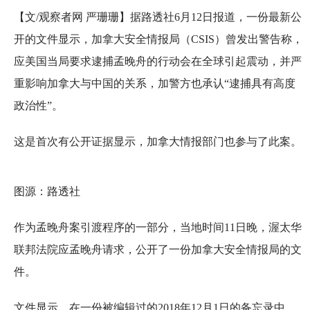
【文/观察者网 严珊珊】据路透社6月12日报道，一份最新公
开的文件显示，加拿大安全情报局（CSIS）曾发出警告称，
应美国当局要求逮捕孟晚舟的行动会在全球引起震动，并严
重影响加拿大与中国的关系，加警方也承认“逮捕具有高度
政治性”。
这是首次有公开证据显示，加拿大情报部门也参与了此案。
图源：路透社
作为孟晚舟案引渡程序的一部分，当地时间11日晚，渥太华
联邦法院应孟晚舟请求，公开了一份加拿大安全情报局的文
件。
文件显示，在一份被编辑过的2018年12月1日的备忘录中，