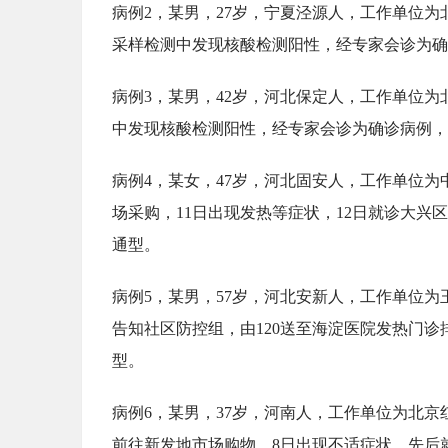
病例2，某男，27岁，宁夏泾源人，工作单位为
采样检测中发现核酸检测阳性，经专家会诊为确
病例3，某男，42岁，河北保定人，工作单位为
中发现核酸检测阳性，经专家会诊为确诊病例，
病例4，某女，47岁，河北固安人，工作单位
场采购，11日出现发热等症状，12日就诊大
通型。
病例5，某男，57岁，河北安新人，工作单位为
告知社区防控组，由120送至海淀医院发热门
型。
病例6，某男，37岁，河南人，工作单位为北
前往新发地市场购物。8日出现不适症状，先后