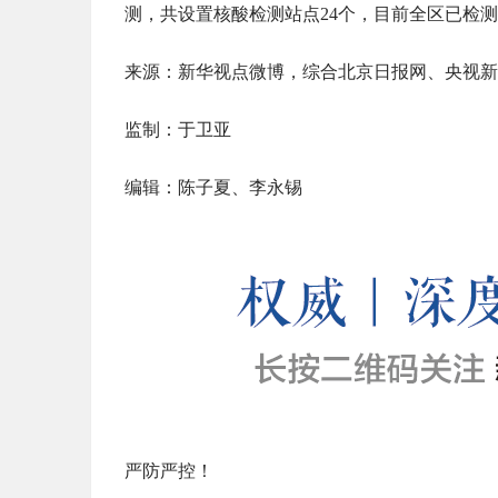
测，共设置核酸检测站点24个，目前全区已检测1
来源：新华视点微博，综合北京日报网、央视新
监制：于卫亚
编辑：陈子夏、李永锡
严防严控！