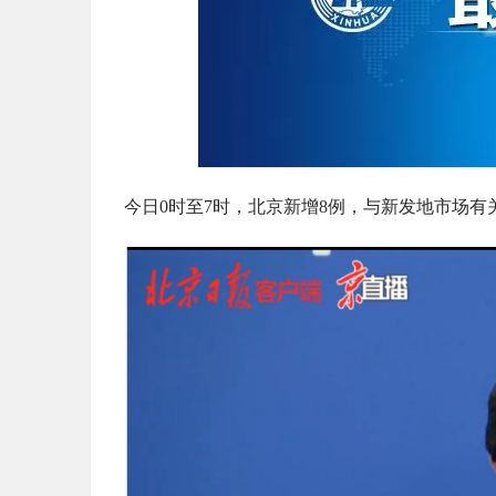
今日0时至7时，北京新增8例，与新发地市场有