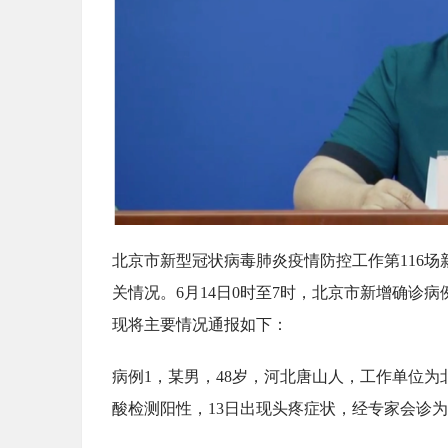
北京市新型冠状病毒肺炎疫情防控工作第116
关情况。6月14日0时至7时，北京市新增确诊
现将主要情况通报如下：
病例1，某男，48岁，河北唐山人，工作单位为
酸检测阳性，13日出现头疼症状，经专家会诊