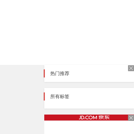
热门推荐
所有标签