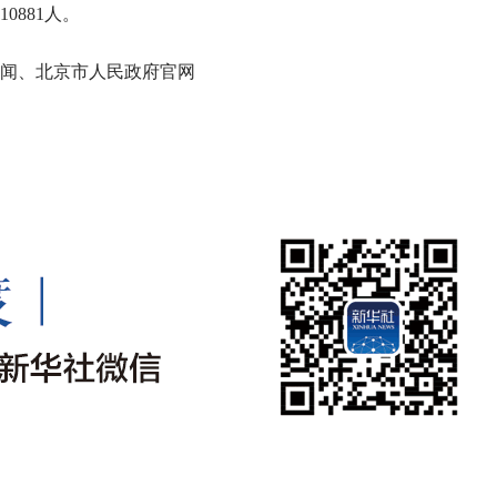
0881人。
闻、北京市人民政府官网