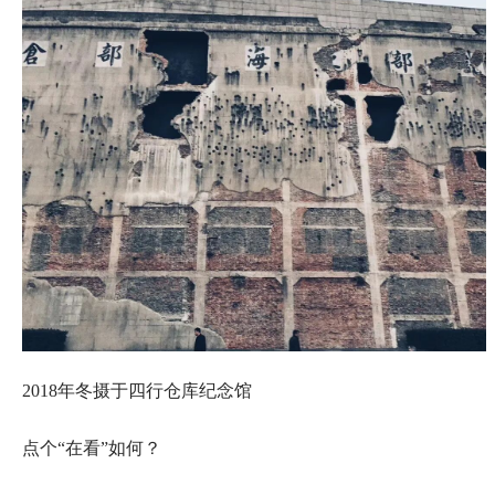
2018年冬摄于四行仓库纪念馆
点个“在看”如何？