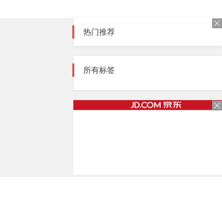
热门推荐
所有标签