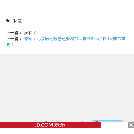
标签：
上一篇：
没有了
下一篇：
专家：北京病例数恐还会增加，未来20天到30天非常重
要！
©2017 - 2020 / 信息看 /
粤ICP备17153186号-2
，