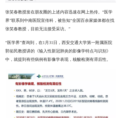
张笑春教授发在朋友圈的上述内容迅速在网上热传。“医学
界”联系到中南医院宣传科，被告知“全国百余家媒体都在找
张笑春教授，目前无法接受采访。”
“医学界”查询到，在1月31日，西安交通大学第一附属医院
郭佑民教授讲的《输入性新冠肺炎的影像学特点与识别》
中，就提到有些病例有影像学表现，核酸检测有滞后性。