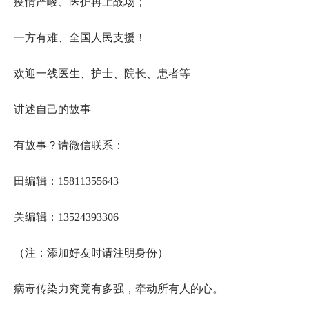
疫情严峻、医护再上战场；
一方有难、全国人民支援！
欢迎一线医生、护士、院长、患者等
讲述自己的故事
有故事？请微信联系：
田编辑：15811355643
关编辑：13524393306
（注：添加好友时请注明身份）
病毒传染力究竟有多强，牵动所有人的心。