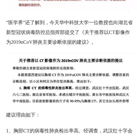
“医学界”还了解到，今天华中科技大学一位教授也向湖北省
新型冠状病毒防控总指挥部提交了《关于推荐以CT影像作
为2019nCoV肺炎主要诊断依据的建议》。
建议理由如下：
1、胸部CT的病毒性肺炎检出率高。经调查，武汉红十字会