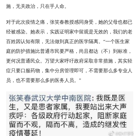
施，无关政治，只在乎人命。
对于此次疫情之痛，张笑春教授感同身受，她的父母也都已
经被感染。她表示，实践证明家中留观是无效的，我们的老
百姓因认知有限，无法做到真正的医学隔离。“一个医生家
庭的防护措施比普通市民要严格，尚且都达（不）到标准，
更何况普通民众。万望大家呼吁政府采取非常措施，其实轻
症只要口服药物，集中分房管理即可，不需要那么多专业人
员，也不需要那么多的医务人员。”