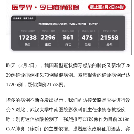
昨天（2月2日），我国新型冠状病毒感染的肺炎又新增了28
29例确诊病例和5173例疑似病例。累积报告的确诊病例已达
17205例，疑似病例21558例。
增多的病例不断在发出提示，我们的防控策略是否要进行改
变？对此，武汉大学中南医院影像科副主任张笑春教授疾
呼：别再迷信核酸检测了，强烈推荐CT影像作为目前2019n
CoV肺炎（诊断）的主要依据。强烈建议政府征用酒店、宾