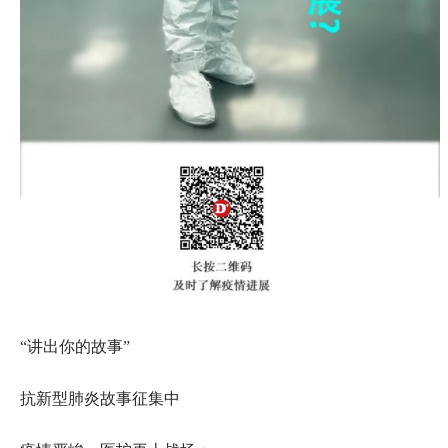
“讲出你的故事”
抗新型肺炎故事征集中