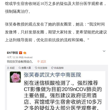
馆或学生宿舍收纳近10万之多的疑似及大部分医学观察者，
强制隔离治疗。
张笑春教授的观点发在了她的朋友圈里，她说：“我没时间
发微博，只好发朋友圈，期望大家转发，更希望能把此建议
上达到领导面前，优化目前抗疫的流程和策略。”