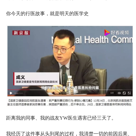
你今天的行医故事，就是明天的医学史
距离我的同事、我的战友YW医生遇害已经三天了。
我经历了这件事从头到尾的过程，我清楚一切的前因后果、