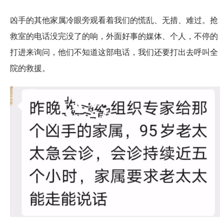
凶手的其他家属冷眼旁观看着我们的慌乱、无措、难过。抢
救室的电话没完没了的响，外面好事的媒体、个人，不停的
打进来询问，他们不知道这部电话，我们还要打出去呼叫全
院的救援。