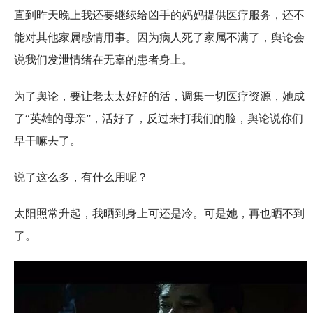
直到昨天晚上我还要继续给凶手的妈妈提供医疗服务，还不
能对其他家属感情用事。因为病人死了家属不满了，舆论会
说我们发泄情绪在无辜的患者身上。
为了舆论，要让老太太好好的活，调集一切医疗资源，她成
了“英雄的母亲”，活好了，反过来打我们的脸，舆论说你们
早干嘛去了。
说了这么多，有什么用呢？
太阳照常升起，我晒到身上可还是冷。可是她，再也晒不到
了。