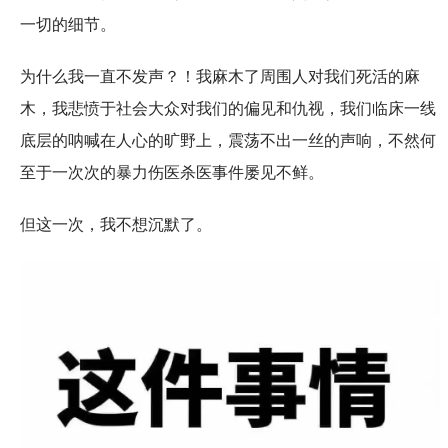
一切的细节。
为什么我一直不发声？！我麻木了周围人对我们死活的麻
木，我悲愤于社会大众对我们的偏见和仇视，我们临床一线
底层的呐喊在人心的旷野上，震荡不出一丝的声响，不然何
至于一次次的暴力伤医杀医事件屡见不鲜。
但这一次，我不想沉默了。