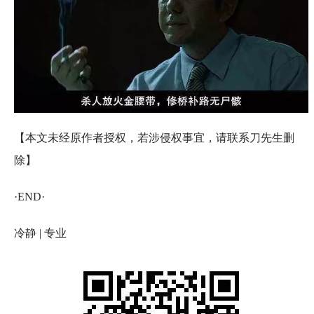
【本文未经原作者授权，若涉侵权事宜，请联系刀先生删
除】
·END·
冷静 | 专业