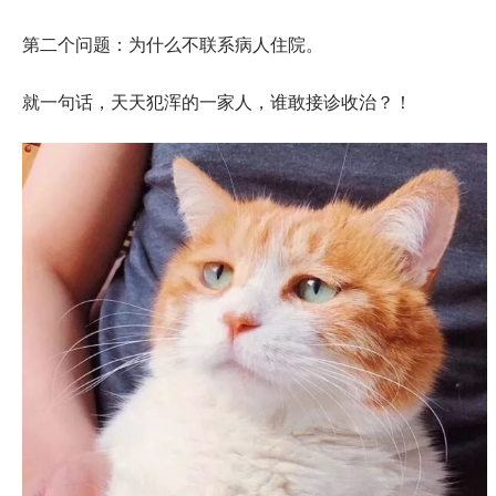
第二个问题：为什么不联系病人住院。
就一句话，天天犯浑的一家人，谁敢接诊收治？！