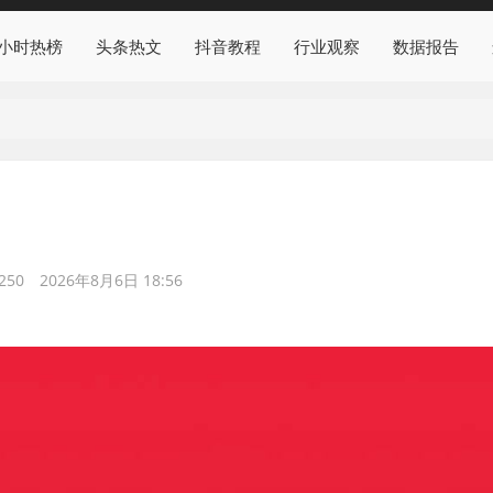
4小时热榜
头条热文
抖音教程
行业观察
数据报告
250
2026年8月6日 18:56