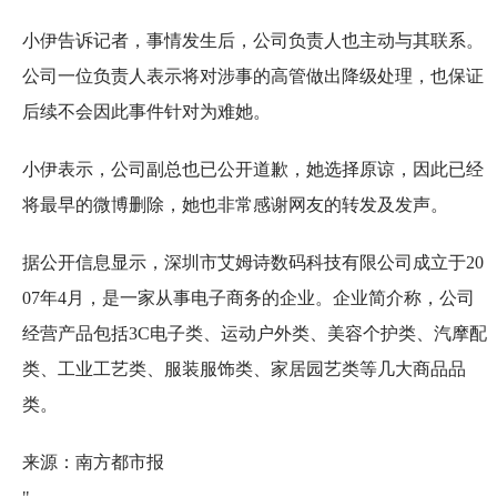
小伊告诉记者，事情发生后，公司负责人也主动与其联系。
公司一位负责人表示将对涉事的高管做出降级处理，也保证
后续不会因此事件针对为难她。
小伊表示，公司副总也已公开道歉，她选择原谅，因此已经
将最早的微博删除，她也非常感谢网友的转发及发声。
据公开信息显示，深圳市艾姆诗数码科技有限公司成立于20
07年4月，是一家从事电子商务的企业。企业简介称，公司
经营产品包括3C电子类、运动户外类、美容个护类、汽摩配
类、工业工艺类、服装服饰类、家居园艺类等几大商品品
类。
来源：南方都市报