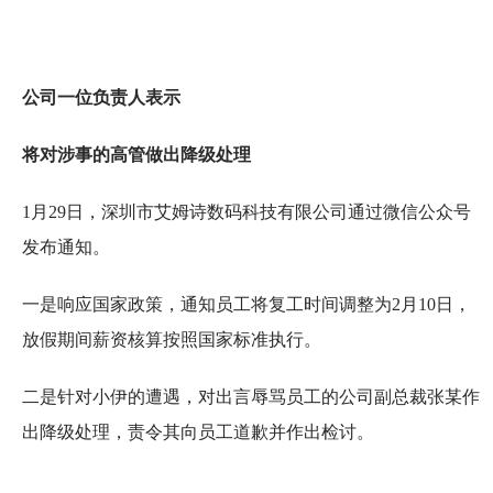
公司一位负责人表示
将对涉事的高管做出降级处理
1月29日，深圳市艾姆诗数码科技有限公司通过微信公众号
发布通知。
一是响应国家政策，通知员工将复工时间调整为2月10日，
放假期间薪资核算按照国家标准执行。
二是针对小伊的遭遇，对出言辱骂员工的公司副总裁张某作
出降级处理，责令其向员工道歉并作出检讨。