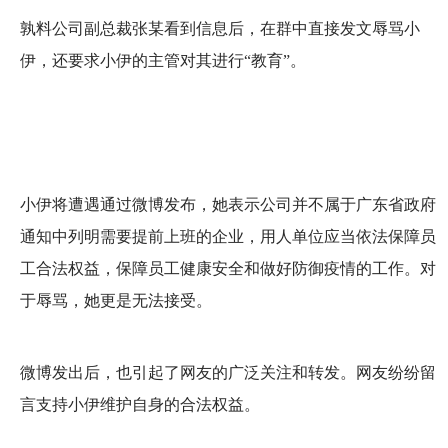
孰料公司副总裁张某看到信息后，在群中直接发文辱骂小
伊，还要求小伊的主管对其进行“教育”。
小伊将遭遇通过微博发布，她表示公司并不属于广东省政府
通知中列明需要提前上班的企业，用人单位应当依法保障员
工合法权益，保障员工健康安全和做好防御疫情的工作。对
于辱骂，她更是无法接受。
微博发出后，也引起了网友的广泛关注和转发。网友纷纷留
言支持小伊维护自身的合法权益。