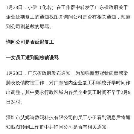
1月28日，小伊（化名）在工作群中转发了广东省政府关于
企业延期复工的通知截图并询问公司是否有相关通知，却遭
到公司副总裁的辱骂。
询问公司是否延迟复工
一女员工遭到副总裁谩骂
1月28日，广东省政府发布通知，为加强新型冠状病毒感染
肺炎疫情防控工作，对广东省内企业复工和学校开学时间作
出调整，其中要求行政区域内各类企业复工时间不早于2月9
日24时。
深圳市艾姆诗数码科技有限公司的员工小伊看到消息后将通
知截图转到工作群中并询问公司是否有相关通知。