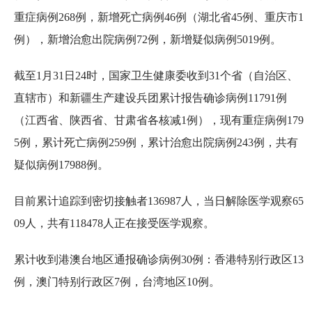
重症病例268例，新增死亡病例46例（湖北省45例、重庆市1
例），新增治愈出院病例72例，新增疑似病例5019例。
截至1月31日24时，国家卫生健康委收到31个省（自治区、
直辖市）和新疆生产建设兵团累计报告确诊病例11791例
（江西省、陕西省、甘肃省各核减1例），现有重症病例179
5例，累计死亡病例259例，累计治愈出院病例243例，共有
疑似病例17988例。
目前累计追踪到密切接触者136987人，当日解除医学观察65
09人，共有118478人正在接受医学观察。
累计收到港澳台地区通报确诊病例30例：香港特别行政区13
例，澳门特别行政区7例，台湾地区10例。