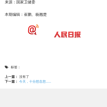
来源：国家卫健委
本期编辑：崔鹏、杨翘楚
标签：
上一篇：
没有了
下一篇：
今天，十分想念您……