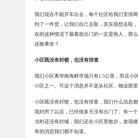
我们现在不能开车出去，每个社区给我们安排两
到了一件货，让我们自己去取，其实很想去取，
在的这种情况下最着急出门的一定是病人，那么
还敢乘坐？
小区既没有封锁，也没有排查
我们小区离华南海鲜市场只有1.5公里，而且
小区之一。可这个消息并不是从社区、物业那里
小区既没有封锁，也没有排查，我们什么信息都
我封闭了以后，已经很多天没有出门了。有一个
当时还没有封城，我们还在小区里散步，发现楼
有的消息我们都不知道。