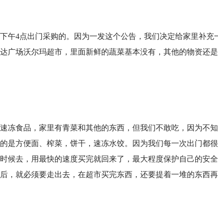
下午4点出门采购的。因为一发这个公告，我们决定给家里补充
达广场沃尔玛超市，里面新鲜的蔬菜基本没有，其他的物资还是
速冻食品，家里有青菜和其他的东西，但我们不敢吃，因为不知
的是方便面、榨菜，饼干，速冻水饺。因为我们每一次出门都很
时候去，用最快的速度买完就回来了，最大程度保护自己的安全
后，就必须要走出去，在超市买完东西，还要提着一堆的东西再