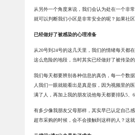
从另外一个角度来说，我们会认为处在一个非常
就可以判断我们小区是非常安全的呢？如果社区
已经做好了被感染的心理准备
从20号到24号的这几天里，我们的情绪每天
这么危险的地段，当时其实已经做好了被传染的
我们每天都要辨别各种信息的真伪，每一个数据
人我们一眼就能看出是真是假，因为视频里的医
满了人，再加上我的朋友说他每天都要排队5、
有多少像我朋友父母那样，其实早已认定自己感
超市采购的时候，会不会接触到这样的人？这就