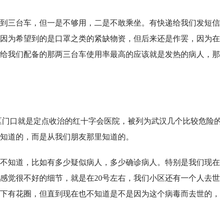
到三台车，但一是不够用，二是不敢乘坐。有快递给我们发短信
因为希望到的是口罩之类的紧缺物资，但后来还是作罢，因为在
给我们配备的那两三台车使用率最高的应该就是发热的病人，那
小区门口就是定点收治的红十字会医院，被列为武汉几个比较危险
知道的，而是从我们朋友那里知道的。
不知道，比如有多少疑似病人，多少确诊病人。特别是我们现在
感觉很不好的细节，就是在20号左右，我们小区还有一个人去
下有花圈，但直到现在也不知道是不是因为这个病毒而去世的，