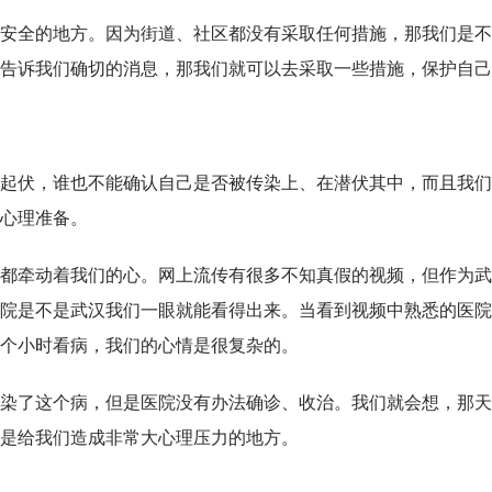
安全的地方。因为街道、社区都没有采取任何措施，那我们是不
告诉我们确切的消息，那我们就可以去采取一些措施，保护自己
都在起伏，谁也不能确认自己是否被传染上、在潜伏其中，而且我
心理准备。
都牵动着我们的心。网上流传有很多不知真假的视频，但作为武
院是不是武汉我们一眼就能看得出来。当看到视频中熟悉的医院
6个小时看病，我们的心情是很复杂的。
染了这个病，但是医院没有办法确诊、收治。我们就会想，那天
是给我们造成非常大心理压力的地方。