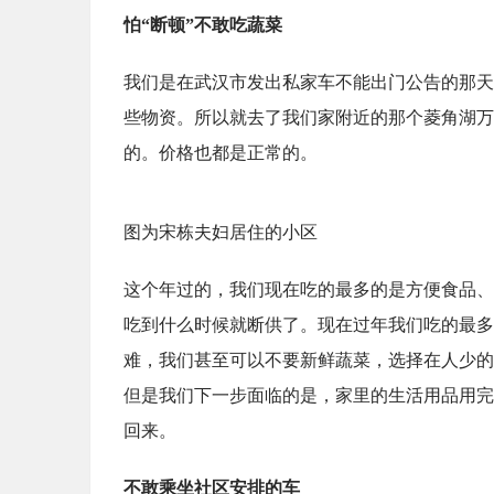
怕“断顿”不敢吃蔬菜
我们是在武汉市发出私家车不能出门公告的那天
些物资。所以就去了我们家附近的那个菱角湖万
的。价格也都是正常的。
图为宋栋夫妇居住的小区
这个年过的，我们现在吃的最多的是方便食品、
吃到什么时候就断供了。现在过年我们吃的最多
难，我们甚至可以不要新鲜蔬菜，选择在人少的
但是我们下一步面临的是，家里的生活用品用完
回来。
不敢乘坐社区安排的车