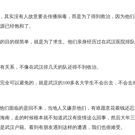
人，其实没有人故意要去传播病毒，而是为了得到救治，因为他们
源已经饱和了。
去的目的很简单，就是为了求生。他们亲身经历过在武汉医院排
有关系，不像在武汉排几天的队还得不到收治。
完全可以避免的，就是武汉的100多名大学生不会出去，不会去
，他们面临的是回不来，当地人又嫌弃他们，有谁愿意花着钱还忍
海南，走的时候根本就不知道武汉有疫情这么回事，然后大年三
是武汉户籍。看到有朋友遇到这样的遭遇，我们也很难受。