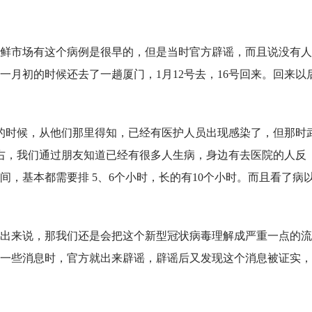
鲜市场有这个病例是很早的，但是当时官方辟谣，而且说没有人
月初的时候还去了一趟厦门，1月12号去，16号回来。回来以
的时候，从他们那里得知，已经有医护人员出现感染了，但那时
左右，我们通过朋友知道已经有很多人生病，身边有去医院的人反
，基本都需要排 5、6个小时，长的有10个小时。而且看了病
出来说，那我们还是会把这个新型冠状病毒理解成严重一点的流
一些消息时，官方就出来辟谣，辟谣后又发现这个消息被证实，