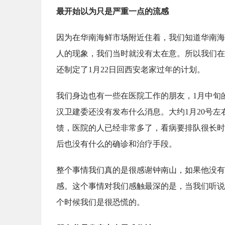
最开始以为只是严重一点的流感
因为在华南海鲜市场附近住着，我们知道华南海
人的现象，我们当时就没有太在意。所以我们在一
还制定了1月22日回西安老家过年的计划。
我们身边也有一些在医院工作的朋友，1月中旬
汉卫建委还没有发布什么消息。大约1月20号
馈，医院的人已经非常多了，看病要排队很长时间
后也没有什么的确诊和治疗手段。
整个事情我们真的是很感谢钟南山，如果他没有
感。这个事情对我们感触最深的是，当我们听说
个时候我们是很恐慌的。