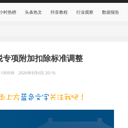
4小时热榜
头条热文
抖音教程
行业观察
数据报告
个税专项附加扣除标准调整
00938
2026年8月6日 20:16