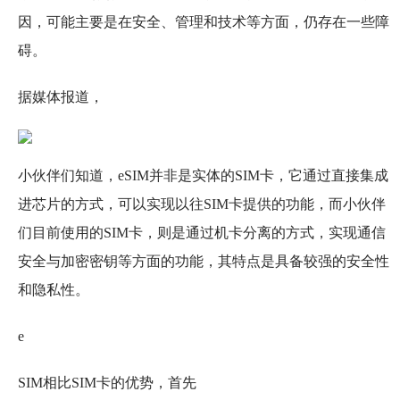
因，可能主要是在安全、管理和技术等方面，仍存在一些障
碍。
据媒体报道，
小伙伴们知道，eSIM并非是实体的SIM卡，它通过直接集成
进芯片的方式，可以实现以往SIM卡提供的功能，而小伙伴
们目前使用的SIM卡，则是通过机卡分离的方式，实现通信
安全与加密密钥等方面的功能，其特点是具备较强的安全性
和隐私性。
e
SIM相比SIM卡的优势，首先