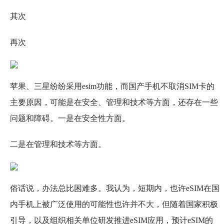
其次
再次
苹果、三星纷纷采用esim功能，而国产手机不取消SIM卡的
主要原因，可能是在安全、管理和技术等方面，还存在一些
问题和障碍。一是在安全性方面。
二是在管理和技术等方面。
俗话说，办法总比困难多。我认为，短期内，也许eSIM在国
内手机上被广泛使用的可能性也许并不大，但随着国家积极
引导，以及组织相关单位研发推进eSIM应用，预计eSIM的