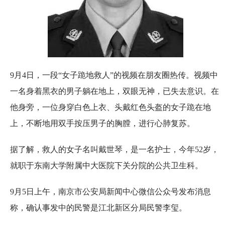
9月4日，一段“女子跪地救人”的视频在朋友圈热传。视频中
一名身着黑衣的男子躺在地上，双眼无神，已失去意识。在
他身旁，一位身穿白色上衣、头戴红色头盔的女子跪在地
上，不断地用双手按压男子的胸膛，进行心肺复苏。
据了解，救人的女子名叫戴世琴，是一名护士，今年52岁，
就职于东南大学附属中大医院下关分院的公共卫生科。
9月5日上午，南京市公安局新闻中心微信公众号发布消息
称，确认事发中的民警是江北新区分局民警李玺。