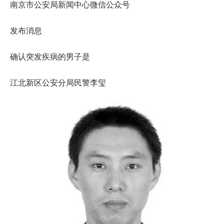
南京市公安局新闻中心微信公众号
发布消息
确认突发疾病的男子是
江北新区公安分局民警李玺