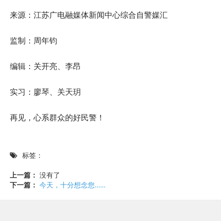
来源：江苏广电融媒体新闻中心综合自警媒汇
监制：周年钧
编辑：关开亮、李昂
实习：廖琴、关天玥
再见，心系群众的好民警！
标签：
上一篇：
没有了
下一篇：
今天，十分想念您……