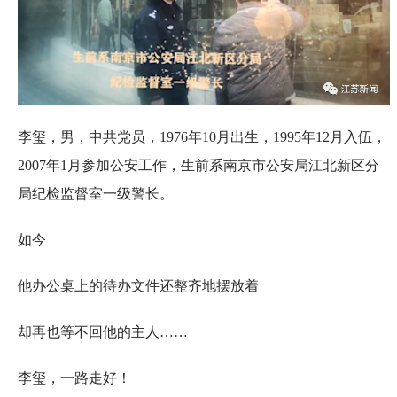
李玺，男，中共党员，1976年10月出生，1995年12月入伍，
2007年1月参加公安工作，生前系南京市公安局江北新区分
局纪检监督室一级警长。
如今
他办公桌上的待办文件还整齐地摆放着
却再也等不回他的主人……
李玺，一路走好！