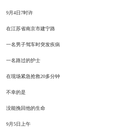
9月4日7时许
在江苏省南京市建宁路
一名男子驾车时突发疾病
一名路过的护士
在现场紧急抢救20多分钟
不幸的是
没能挽回他的生命
9月5日上午