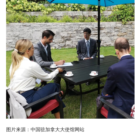
图片来源：中国驻加拿大大使馆网站