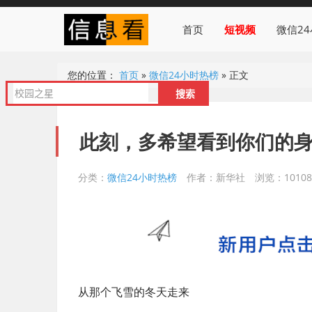
首页
短视频
微信2
您的位置：
首页
»
微信24小时热榜
»
正文
此刻，多希望看到你们的
分类：
微信24小时热榜
作者：新华社
浏览：10108
从那个飞雪的冬天走来