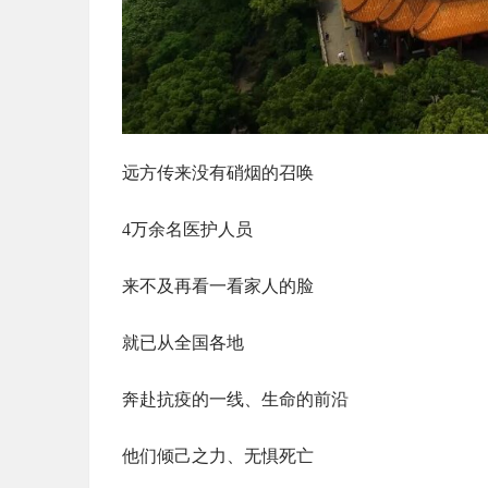
远方传来没有硝烟的召唤
4万余名医护人员
来不及再看一看家人的脸
就已从全国各地
奔赴抗疫的一线、生命的前沿
他们倾己之力、无惧死亡