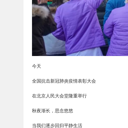
今天
全国抗击新冠肺炎疫情表彰大会
在北京人民大会堂隆重举行
秋夜渐长，思念悠悠
当我们逐步回归平静生活