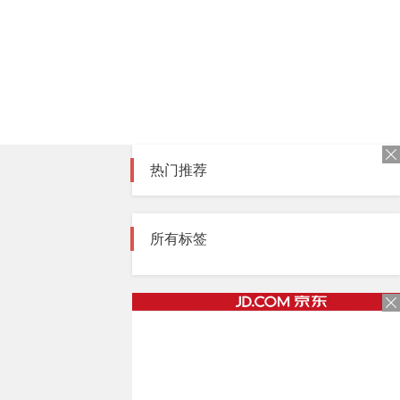
热门推荐
所有标签