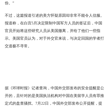
份。”
不过，这篇报道引述的美方怀疑原因却非常不能令人信服。
报道称，在白宫5月决定限制中国军方人员的签证后，中国
官员开始将这些研究人员从美国撤离，并给了他们一些指
示。美国官员认为，对于外交官来说，与决定回国的学者打
交道极不寻常。
据《环球时报》记者查询，中国外交部发布的安全提醒是公
开的，且针对的是美国执法机构对中国在美留学人员有罪推
定式的盘查骚扰。7月22日，中国外交部发布公开提醒，提