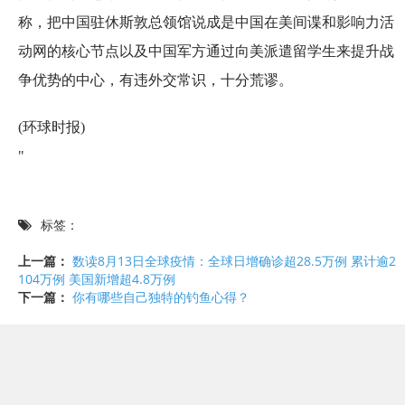
称，把中国驻休斯敦总领馆说成是中国在美间谍和影响力活
动网的核心节点以及中国军方通过向美派遣留学生来提升战
争优势的中心，有违外交常识，十分荒谬。
(环球时报)
"
标签：
上一篇：
数读8月13日全球疫情：全球日增确诊超28.5万例 累计逾2
104万例 美国新增超4.8万例
下一篇：
你有哪些自己独特的钓鱼心得？