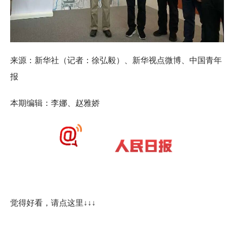
来源：新华社（记者：徐弘毅）、新华视点微博、中国青年
报
本期编辑：李娜、赵雅娇
觉得好看，请点这里↓↓↓