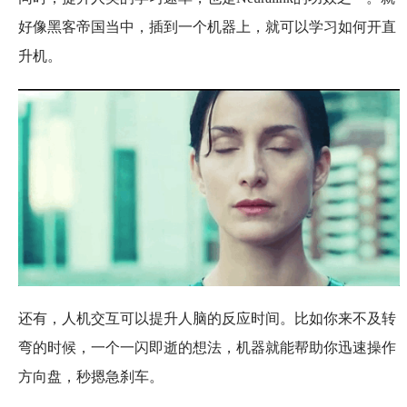
好像黑客帝国当中，插到一个机器上，就可以学习如何开直
升机。
还有，人机交互可以提升人脑的反应时间。比如你来不及转
弯的时候，一个一闪即逝的想法，机器就能帮助你迅速操作
方向盘，秒摁急刹车。