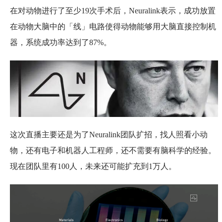
在对动物进行了至少19次手术后，Neuralink表示，成功放置
在动物大脑中的「线」电路使得动物能够用大脑直接控制机
器，系统成功率达到了87%。
这次直播主要还是为了Neuralink团队扩招，找人照看小动
物，还有电子和机器人工程师，还不需要有脑科学的经验。
现在团队里有100人，未来还可能扩充到1万人。