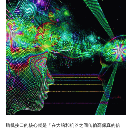
脑机接口的核心就是「在大脑和机器之间传输高保真的信