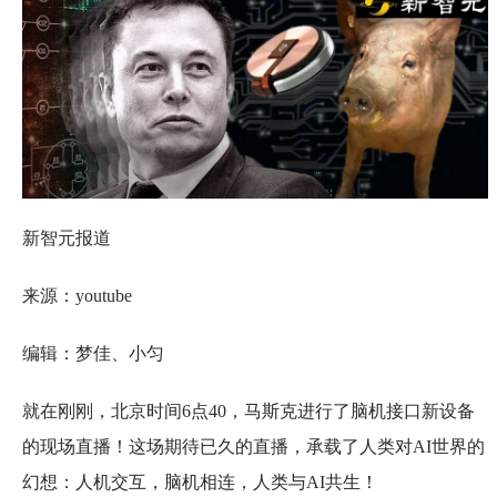
新智元报道
来源：youtube
编辑：梦佳、小匀
就在刚刚，北京时间6点40，马斯克进行了脑机接口新设备
的现场直播！这场期待已久的直播，承载了人类对AI世界的
幻想：人机交互，脑机相连，人类与AI共生！