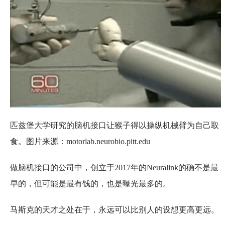
匹兹堡大学研究的脑机接口让猴子得以操纵机械臂为自己取
食。图片来源：motorlab.neurobio.pitt.edu
做脑机接口的公司中，创立于2017年的Neuralink的确不是最
早的，但可能是最有钱的，也是曝光最多的。
马斯克的天才之处在于，永远可以比别人的设想更高更远。