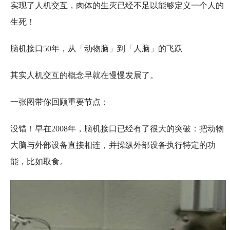
实现了人机交互，肉体的生灭已经不足以能够定义一个人的
生死！
脑机接口50年，从「动物脑」到「人脑」的飞跃
其实人机交互的概念早就在慢慢发展了。
一张图带你回顾重要节点：
没错！早在2008年，脑机接口已经有了很大的突破：把动物
大脑与外部设备直接相连，并操纵外部设备执行特定的功
能，比如取食。