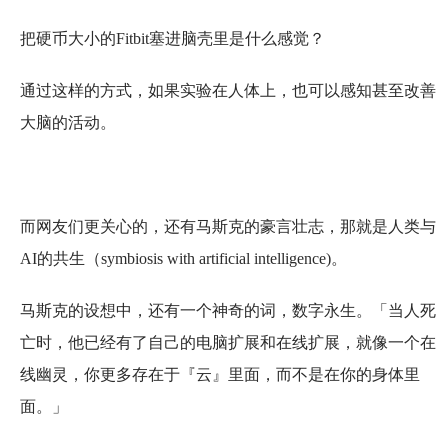
把硬币大小的Fitbit塞进脑壳里是什么感觉？
通过这样的方式，如果实验在人体上，也可以感知甚至改善
大脑的活动。
而网友们更关心的，还有马斯克的豪言壮志，那就是人类与
AI的共生（symbiosis with artificial intelligence)。
马斯克的设想中，还有一个神奇的词，数字永生。「当人死
亡时，他已经有了自己的电脑扩展和在线扩展，就像一个在
线幽灵，你更多存在于『云』里面，而不是在你的身体里
面。」