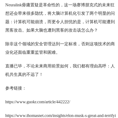
Neuralink毋庸置疑是革命性的，这一场赛博朋克式的未来狂
想还会带来很多隐忧，将大脑计算机化引发了两个明显的问
题：计算机可能崩溃，而更令人担忧的是，计算机可能遭到
黑客攻击。如果大脑也遭到黑客的攻击该怎么办？
除非这个领域的安全管理达到一定标准，否则这项技术的商
业化还面临重重监管和困难。
直播已毕，不论未来商用前景如何，我们都有理由高呼：人
机共生真的不远了！
参考链接：
https://www.guokr.com/article/442222/
https://www.thomasnet.com/insights/elon-musk-s-great-and-terrifyi