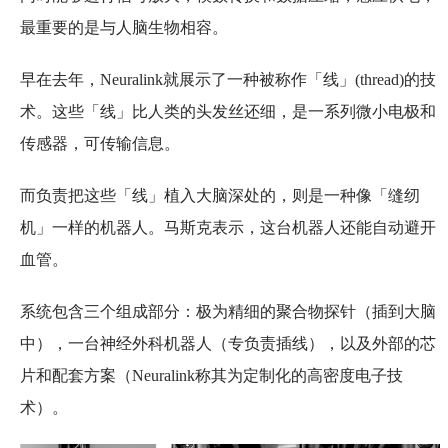
最重要的是与人脑生物相容。
早在去年，Neuralink就展示了一种被称作「线」(thread)的技
术。这些「线」比人类的头发丝还细，是一系列微小电极和
传感器，可传输信息。
而负责把这些「线」植入大脑深处的，则是一种像「缝纫
机」一样的机器人。马斯克表示，这台机器人还能自动避开
血管。
系统包含三个组成部分：极为精细的聚合物探针（插到大脑
中），一台神经外科机器人（专负责插线），以及外部的芯
片和配套方案（Neuralink称其为定制化的高密度电子技
术）。