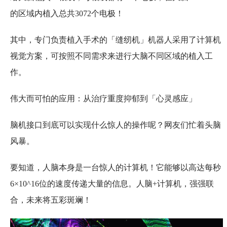
的区域内植入总共3072个电极！
其中，专门负责植入手术的「缝纫机」机器人采用了计算机
视觉方案，可按照不同需求来进行大脑不同区域的植入工
作。
伟大而可怕的应用：从治疗重度抑郁到「心灵感应」
脑机接口到底可以实现什么惊人的操作呢？网友们忙着头脑
风暴。
要知道，人脑本身是一台惊人的计算机！它能够以高达每秒
6×10^16位的速度传递大量的信息。人脑+计算机，强强联
合，未来将五彩斑斓！