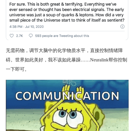
无需药物，调节大脑中的化学物质水平，直接控制情绪障
碍。世界如此美好，我不该如此暴躁……Neuralink帮你控制
一下即可。