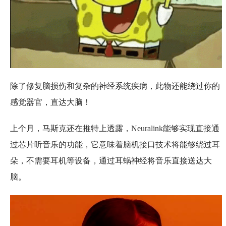
除了修复脑损伤和复杂的神经系统疾病，此物还能绕过你的
感觉器官，直达大脑！
上个月，马斯克还在推特上透露，Neuralink能够实现直接通
过芯片听音乐的功能，它意味着脑机接口技术将能够绕过耳
朵，不需要耳机等设备，通过耳蜗神经将音乐直接送达大
脑。