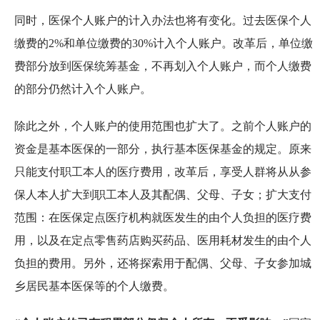
同时，医保个人账户的计入办法也将有变化。过去医保个人
缴费的2%和单位缴费的30%计入个人账户。改革后，单位缴
费部分放到医保统筹基金，不再划入个人账户，而个人缴费
的部分仍然计入个人账户。
除此之外，个人账户的使用范围也扩大了。之前个人账户的
资金是基本医保的一部分，执行基本医保基金的规定。原来
只能支付职工本人的医疗费用，改革后，享受人群将从从参
保人本人扩大到职工本人及其配偶、父母、子女；扩大支付
范围：在医保定点医疗机构就医发生的由个人负担的医疗费
用，以及在定点零售药店购买药品、医用耗材发生的由个人
负担的费用。另外，还将探索用于配偶、父母、子女参加城
乡居民基本医保等的个人缴费。