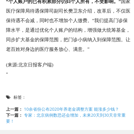
“个人账户的已有积累部分仍归个人所有，不受影响。”
国家
医疗保障局待遇保障司副司长樊卫东介绍，改革后，不仅医
保待遇不会减，同时也不增加个人缴费。“我们提高门诊保
障水平，是通过优化个人账户的结构，增强做大统筹基金，
同步扩大基金的保障范围，把门诊小病纳入到保障范围。让
老百姓对身边的医疗服务放心、满意。”
(来源:北京日报客户端)
"
标签：
上一篇：
10余省份公布2020年养老金调整方案 能涨多少钱？
下一篇：
专家：北京病例数恐还会增加，未来20天到30天非常重
要！