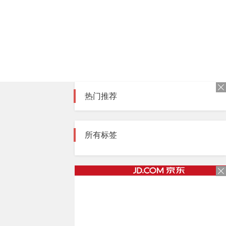
热门推荐
所有标签