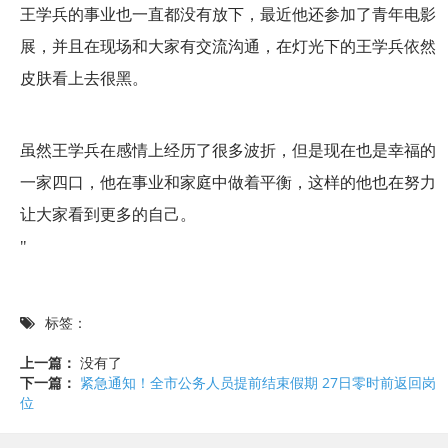
王学兵的事业也一直都没有放下，最近他还参加了青年电影
展，并且在现场和大家有交流沟通，在灯光下的王学兵依然
皮肤看上去很黑。
虽然王学兵在感情上经历了很多波折，但是现在也是幸福的
一家四口，他在事业和家庭中做着平衡，这样的他也在努力
让大家看到更多的自己。
"
标签：
上一篇：
没有了
下一篇：
紧急通知！全市公务人员提前结束假期 27日零时前返回岗
位