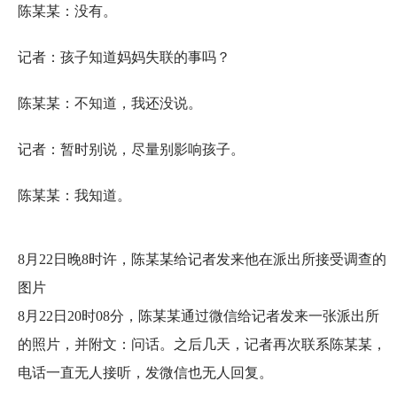
陈某某：没有。
记者：孩子知道妈妈失联的事吗？
陈某某：不知道，我还没说。
记者：暂时别说，尽量别影响孩子。
陈某某：我知道。
8月22日晚8时许，陈某某给记者发来他在派出所接受调查的
图片
8月22日20时08分，陈某某通过微信给记者发来一张派出所
的照片，并附文：问话。之后几天，记者再次联系陈某某，
电话一直无人接听，发微信也无人回复。