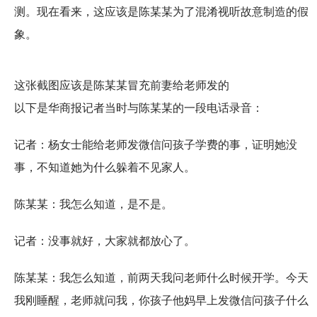
测。现在看来，这应该是陈某某为了混淆视听故意制造的假
象。
这张截图应该是陈某某冒充前妻给老师发的
以下是华商报记者当时与陈某某的一段电话录音：
记者：杨女士能给老师发微信问孩子学费的事，证明她没
事，不知道她为什么躲着不见家人。
陈某某：我怎么知道，是不是。
记者：没事就好，大家就都放心了。
陈某某：我怎么知道，前两天我问老师什么时候开学。今天
我刚睡醒，老师就问我，你孩子他妈早上发微信问孩子什么