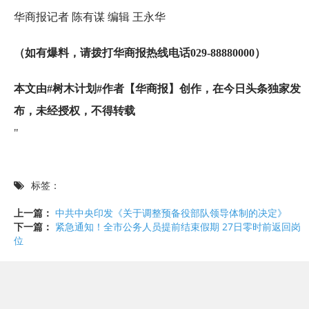
华商报记者 陈有谋 编辑 王永华
（如有爆料，请拨打华商报热线电话
029-88880000
）
本文由#树木计划#作者【华商报】创作，在今日头条独家发
布，未经授权，不得转载
"
标签：
上一篇：
中共中央印发《关于调整预备役部队领导体制的决定》
下一篇：
紧急通知！全市公务人员提前结束假期 27日零时前返回岗
位