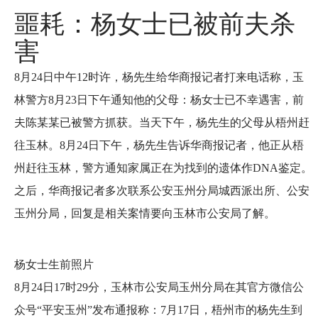
噩耗：杨女士已被前夫杀
害
8月24日中午12时许，杨先生给华商报记者打来电话称，玉
林警方8月23日下午通知他的父母：杨女士已不幸遇害，前
夫陈某某已被警方抓获。当天下午，杨先生的父母从梧州赶
往玉林。8月24日下午，杨先生告诉华商报记者，他正从梧
州赶往玉林，警方通知家属正在为找到的遗体作DNA鉴定。
之后，华商报记者多次联系公安玉州分局城西派出所、公安
玉州分局，回复是相关案情要向玉林市公安局了解。
杨女士生前照片
8月24日17时29分，玉林市公安局玉州分局在其官方微信公
众号“平安玉州”发布通报称：7月17日，梧州市的杨先生到