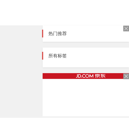
热门推荐
所有标签