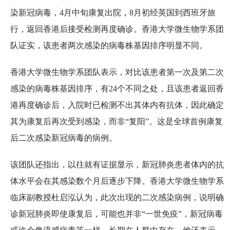
染新冠病毒，4月中旬康复出院，8月初经英国到西班牙旅
行，返回香港后接受检测再度确诊。香港大学微生物学系团
队证实，该患者两次感染的病毒株基因排序明显不同。
香港大学微生物学系团队表示，对比该患者第一次及第二次
感染的病毒株基因排序，有24个不同之处，且该患者返回香
港再度确诊后，入院时已检测不出其体内有抗体，因此确定
其为康复后再次受到感染，而非“复阳”。这是全球首例康复
后二次感染新冠病毒的病例。
该团队还指出，以往就有证据显示，新冠肺炎患者体内的抗
体水平会在其感染数个月后逐步下降。香港大学微生物学系
临床副教授杜启泓认为，此次出现的二次感染病例，说明确
诊新冠肺炎即使康复后，可能也并非“一世免疫”，新冠病毒