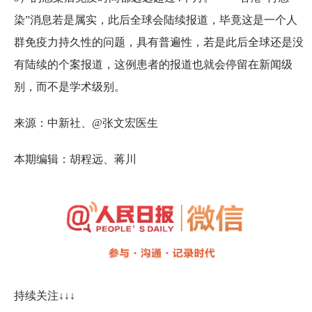
染”消息若是属实，此后全球会陆续报道，毕竟这是一个人
群免疫力持久性的问题，具有普遍性，若是此后全球还是没
有陆续的个案报道，这例患者的报道也就会停留在新闻级
别，而不是学术级别。
来源：中新社、@张文宏医生
本期编辑：胡程远、蒋川
持续关注↓↓↓