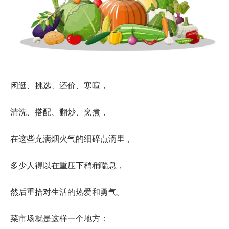
闲逛、挑选、还价、寒暄，
清洗、搭配、翻炒、烹煮，
在这些充满烟火气的细碎点滴里，
多少人得以在重压下稍稍喘息，
然后重拾对生活的热爱和勇气。
菜市场就是这样一个地方：