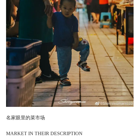
名家眼里的菜市场
MARKET IN THEIR DESCRIPTION