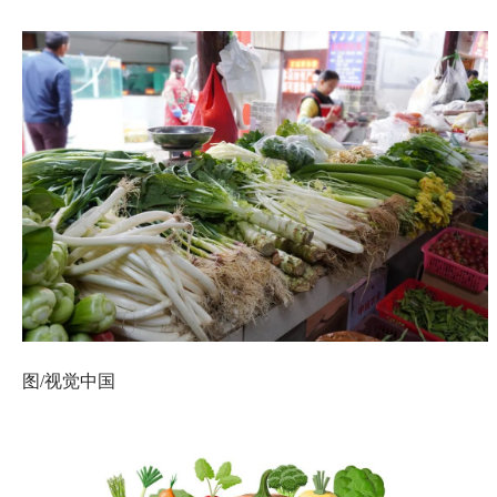
图/视觉中国