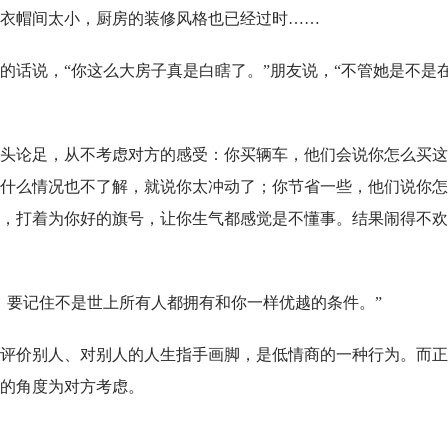
衣帽间太小，厨房的装修风格也已经过时……
的话说，“你这么大房子真是白瞎了。”朋友说，“不管她是不是
头论足，从不考虑对方的感受：你买辆车，他们会说你怎么买这
什么情况也不了解，就说你太冲动了；你节省一些，他们说你怎
，打着为你好的旗号，让你生气都感觉是不懂事。结果闹得不欢
，要记住不是世上所有人都拥有和你一样优越的条件。”
评价别人、对别人的人生指手画脚，是低情商的一种行为。而正
的角度为对方考虑。