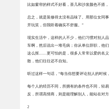
比如窗帘的样式不好看，茶几和沙发颜色不搭，
总之，就是装修得太没有品味了。用那位女同事
开玩笑，但我听着确实不舒服。”
现实生活中，这样的人不少，他们习惯对别人品
车啊，然后说出一堆毛病；你从单位辞职，他们
这么抠……更可怕的是，很多人常常以爱的名义
散，他们往往还不自知。
听过这样一句话，“每当你想要评论别人的时候
每个人的经历不同，所拥有的条件也不同，轻易
反，所谓高情商，则是能理解别人，能站在对方
2