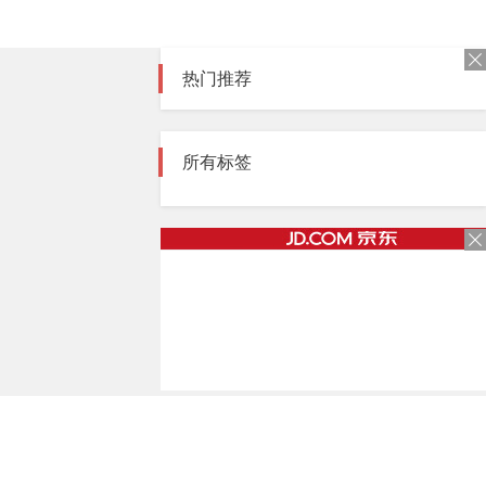
热门推荐
所有标签