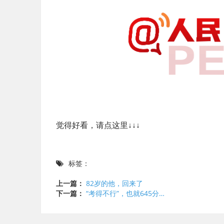
觉得好看，请点这里↓↓↓
标签：
上一篇：
82岁的他，回来了
下一篇：
“考得不行”，也就645分…