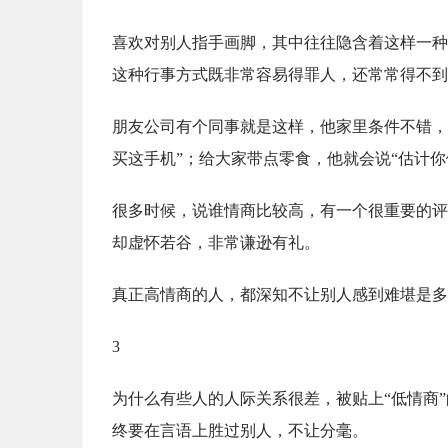
喜欢对别人指手画脚，其中往往隐含着这样一种
这种行事方式既非常容易得罪人，还常常得不到
朋友公司有个同事就是这样，他家里条件不错，
买这手机”；给大家带点零食，他就会说“估计
很多时候，说谁情商比较高，有一个很重要的评
却虚怀若谷，非常谦逊有礼。
真正高情商的人，都深知不让别人感到难堪是多
3
为什么有些人的人际关系很差，被贴上“低情商
终要在言语上胜过别人，不让分毫。