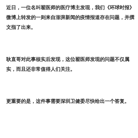
近日，一位名叫翟医师的医疗博主发现，我们《环球时报》
微博上转发的一则来自澎湃新闻的疫情报道存在问题，并撰
文指了出来。
耿直哥对此事核实后发现，这位翟医师发现的问题不仅属
实，而且还非常值得人们关注。
更重要的是，这件事需要深圳卫健委尽快给出一个答复。