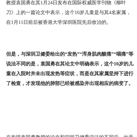
教授袁国勇在其1月24日发布在国际权威医学刊物《柳叶
刀》上的一篇论文中表示，这个10岁儿童是与其4名家属，
在1月11日前后被香港大学深圳医院先后收治的。
但是，与深圳卫健委给出的“发热”“浑身肌肉酸痛”“咽痛”等
说法不同的是，袁国勇在其论文中明确表示，这个10岁的儿
童在入院时并未出现发热等症状，而是在其家属坚持下进行
了检查，才发现他的肺部已经被感染并出现相应的病变了。