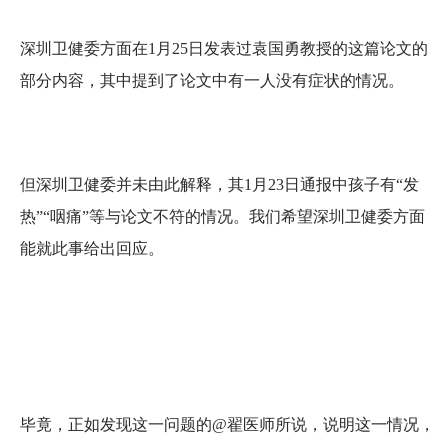
深圳卫健委方面在1月25日发表过袁国勇教授的这篇论文的
部分内容，其中提到了论文中有一人没有症状的情况。
但深圳卫健委并未由此解释，其1月23日通报中孩子有“发
热”“咽痛”等与论文不符的情况。我们希望深圳卫健委方面
能就此事给出回应。
毕竟，正如发现这一问题的@翟医师所说，说明这一情况，