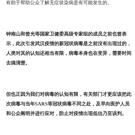
有助于帮助公众了解无症状染病是有可能发生的。
钟南山和曾光等国家卫健委高级专家组的成员之前也曾表
示，此次引发武汉疫情的新冠状病毒是之前没有出现过的，
人类对其的认知还相当有限，病毒本身也在变异，需要时间
去搞清楚。
但也正因为我们对病毒的认知有限，有关部门才更应该把此
次病毒与当年SARS等冠状病毒不同之处，及早向医护人员
和公众阐明并进行应对，防止对疫情出现低估乃至误判。