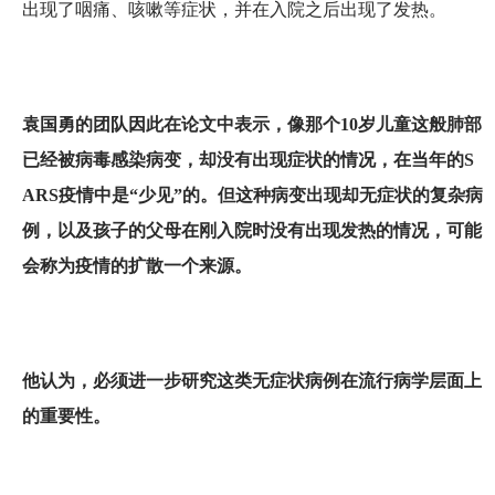
出现了咽痛、咳嗽等症状，并在入院之后出现了发热。
袁国勇的团队因此在论文中表示，像那个10岁儿童这般肺部
已经被病毒感染病变，却没有出现症状的情况，在当年的S
ARS疫情中是“少见”的。但这种病变出现却无症状的复杂病
例，以及孩子的父母在刚入院时没有出现发热的情况，可能
会
称为
疫情的扩散一个来源。
他认为，必须进一步研究这类无症状病例在流行病学层面上
的重要性。