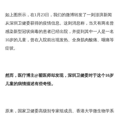
如上图所示，在1月23日，我们的微博转发了一则澎湃新闻
从深圳卫健委获得的疫情信息。这则消息称，当天有两名曾
感染新型冠状病毒的患者已经出院，并提到其中一人是一名
10岁的儿童，曾在入院前出现发热、全身肌肉酸痛、咽痛等
症状。
然而，医疗博主@翟医师却发现，深圳卫健委对于这个10岁
儿童的病情描述有些奇怪。
原来，国家卫健委高级别专家组成员、香港大学微生物学系