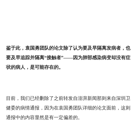
鉴于此，袁国勇团队的论文除了认为要及早隔离发病者，也
要及早追踪并隔离“接触者”——因为肺部感染病变却没有症
状的病人，是可能存在的。
目前，我们已经删除了之前转发自澎湃新闻那则来自深圳卫
健委的病情通报，因为在袁国勇团队详细的论文面前，这则
通报中的内容显然是有一定偏差的。