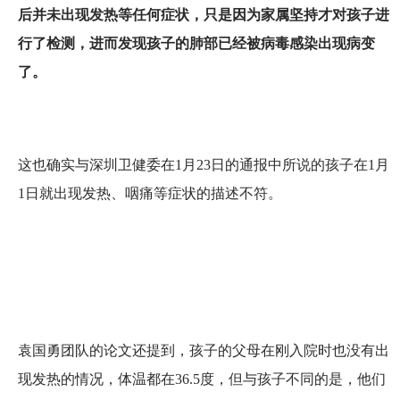
后并未出现发热等任何症状，只是因为家属坚持才对孩子进
行了检测，进而发现孩子的肺部已经被病毒感染出现病变
了。
这也确实与深圳卫健委在1月23日的通报中所说的孩子在1月
1日就出现发热、咽痛等症状的描述不符。
袁国勇团队的论文还提到，孩子的父母在刚入院时也没有出
现发热的情况，体温都在36.5度，但与孩子不同的是，他们