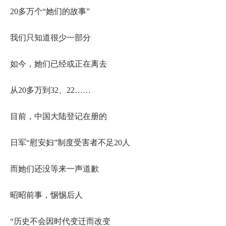
20多万个“她们的故事”
我们只知道很少一部分
如今，她们已经或正在离去
从20多万到32、22……
目前，中国大陆登记在册的
日军“慰安妇”制度受害者不足20人
而她们还没等来一声道歉
昭昭前事，惕惕后人
“历史不会因时代变迁而改变