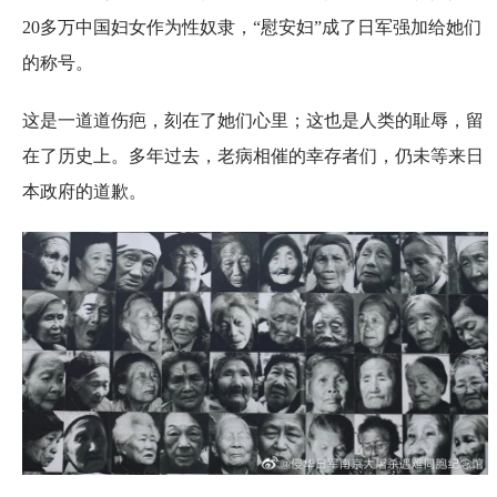
20多万中国妇女作为性奴隶，“慰安妇”成了日军强加给她们
的称号。
这是一道道伤疤，刻在了她们心里；这也是人类的耻辱，留
在了历史上。多年过去，老病相催的幸存者们，仍未等来日
本政府的道歉。