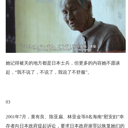
她记得被关的地方都是日本士兵，但更多的内容她不愿谈
起，“我不说了，不说了，我‍说了不舒服”。
03
2001年7月，黄有良、陈亚扁、林亚金等8名海南“慰安妇”幸
存者向日本政府提起诉讼，要求日本政府谢罪以恢复她们的