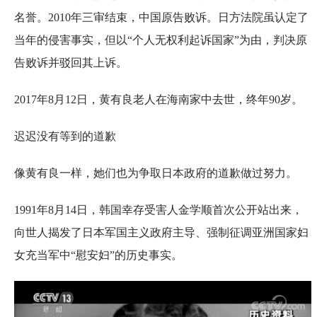
名誉。2010年三审结束，中国原告败诉。日方法院虽认定了
当年的侵害事实，但以“个人无权利起诉国家”为由，判决原
告败诉并驳回其上诉。
2017年8月12日，黄有良老人在海南家中去世，终年90岁。
迟迟没有等到的道歉
像黄有良一样，她们也为争取日本政府的道歉做过努力。
1991年8月14日，韩国幸存受害人金学顺首次公开站出来，
向世人揭发了日本军国主义政府主导、强制征调亚洲国家妇
女充当军中“慰安妇”的历史事实。