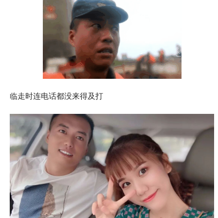
临走时连电话都没来得及打