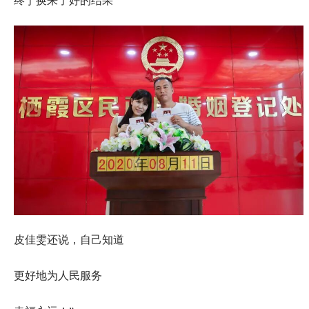
终于换来了好的结果
皮佳雯还说，自己知道
更好地为人民服务